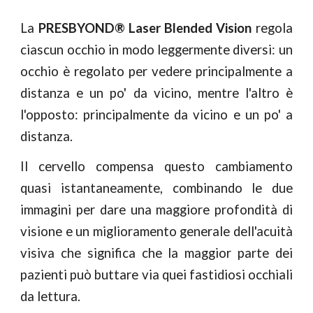
La
PRESBYOND® Laser Blended Vision
regola
ciascun occhio in mod
o
leggermente diversi: un
occhio è regolato per vedere principalmente a
distanza e un po' da vicino, mentre l'altro è
l'opposto: principalmente da vicino e un po' a
distanza.
Il cervello compensa questo cambiamento
quasi istantaneamente, combinando le due
immagini per dare una maggiore profondità di
visione e un miglioramento generale dell'acuità
visiva che significa che la maggior parte dei
pazienti può buttare via quei fastidiosi occhiali
da lettura.