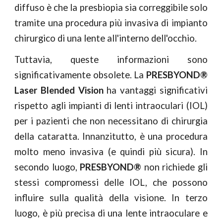
diffuso è che la presbiopia sia correggibile solo
tramite una procedura più invasiva di impianto
chirurgico di una lente all'interno dell'occhio.
Tuttavia, queste informazioni sono
significativamente obsolete. La
PRESBYOND®
Laser Blended Vision
ha vantaggi significativi
rispetto agli impianti di lenti intraoculari (IOL)
per i pazienti che non necessitano di chirurgia
della cataratta. Innanzitutto, è una procedura
molto
meno invasiva (e quindi più sicura). In
secondo luogo,
PRESBYOND®
non
richiede
gli
stessi compromessi delle IOL, che possono
influire sulla qualità della visione. In terzo
luogo, è più precisa di una lente intraoculare e