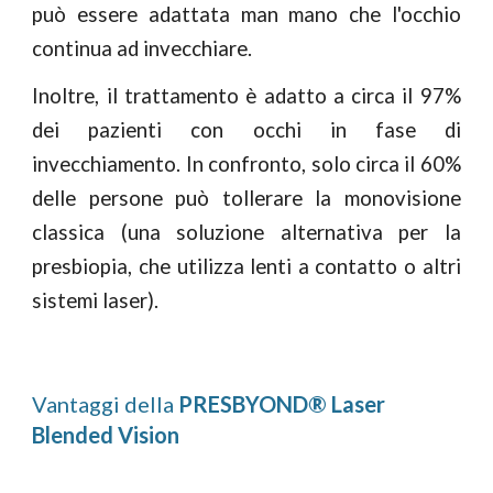
può essere adattata man mano che l'occhio
continua ad invecchiare.
Inoltre, il trattamento è adatto a circa il 97%
dei pazienti con occhi in fase di
invecchiamento. In confronto, solo circa il 60%
delle persone può tollerare la monovisione
classica (una soluzione alternativa per la
presbiopia, che utilizza lenti a contatto o altri
sistemi laser).
Vantaggi della
PRESBYOND® Laser
Blended Vision