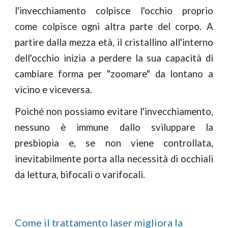
l'invecchiamento colpisce l'occhio proprio
come colpisce ogni altra parte del corpo. A
partire dalla mezza età, il cristallino all'interno
dell'occhio inizia a perdere la sua capacità di
cambiare forma per "zoomare" da lontano a
vicino e viceversa.
Poiché non possiamo evitare l'invecchiamento,
nessuno è immune dallo sviluppare la
presbiopia e, se non viene controllata,
inevitabilmente porta alla necessità di occhiali
da lettura, bifocali o varifocali.
Come
il trattamento laser migliora la