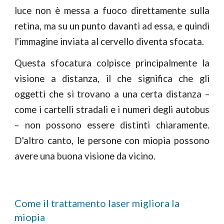
luce non è messa a fuoco direttamente sulla
retina, ma su un punto davanti ad essa, e quindi
l'immagine inviata al cervello diventa sfocata.
Questa sfocatura colpisce principalmente la
visione a distanza, il che significa che gli
oggetti che si trovano a una certa distanza –
come i cartelli stradali e i numeri degli autobus
– non possono essere distinti chiaramente.
D'altro canto, le persone con miopia possono
avere una buona visione da vicino.
Come il trattamento laser migliora la
miopia