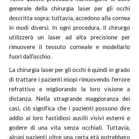
generale della chirurgia laser per gli occhi
descritta sopra; tuttavia, accedono alla cornea
in modi diversi. In ogni procedura, il chirurgo
utilizzerà un laser ad alta precisione per
rimuovere il tessuto corneale e modellarlo
fuori dall'occhio.
La chirurgia laser per gli occhi è quindi in grado
di trattare i pazienti miopi rimuovendo l'errore
refrattivo e migliorando la loro visione a
distanza. Nella stragrande maggioranza dei
casi, ciò significa che i pazienti possono dire
addio ai loro fastidiosi ausilii visivi esterni e
godere di una vita senza occhiali. Tuttavia,
alcuni pazienti oltre una certa età potrebbero