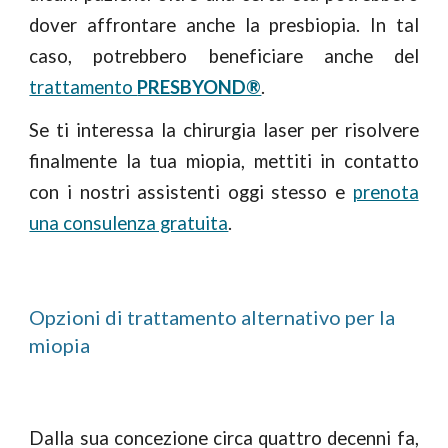
dover affrontare anche la presbiopia. In tal
caso, potrebbero beneficiare anche del
trattamento
PRESBYOND®
.
Se
ti interessa
la chirurgia laser per risolvere
finalmente la tua miopia, mettiti in contatto
con i nostri assistenti oggi stesso e
prenota
una consulenza gratuita
.
Opzioni di trattamento alternativo per la
miopia
Dalla sua concezione circa quattro decenni fa,