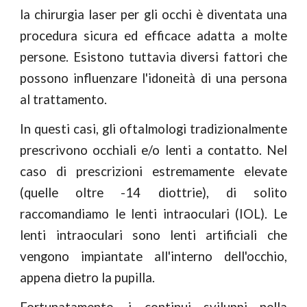
la chirurgia laser per gli occhi è diventata una
procedura sicura ed efficace adatta a molte
persone.
Esistono tuttavia
diversi fattori che
possono influenzare l'idoneità di una persona
al trattamento.
In questi casi,
gli oftalmologi tradizionalmente
prescrivono occhiali e/o lenti a contatto.
N
el
caso di prescrizioni estremamente elevate
(quelle oltre -14 diottrie), di solito
raccomandiamo le lenti intraoculari (IOL). Le
lenti intraoculari sono lenti artificiali che
vengono impiantate all'interno dell'occhio,
appena dietro la pupilla.