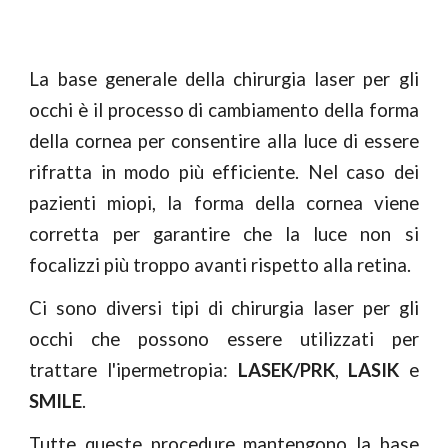
La base generale della chirurgia laser per gli
occhi è il processo di cambiamento della forma
della cornea per consentire alla luce di essere
rifratta in modo più efficiente. Nel caso dei
pazienti miopi, la forma della cornea viene
corretta per garantire che la luce non si
focalizzi più troppo avanti rispetto alla retina.
Ci sono diversi tipi di chirurgia laser per gli
occhi che possono essere utilizzati per
trattare l'ipermetropia:
LASEK/PRK
,
LASIK
e
SMILE
.
Tutte queste procedure mantengono la base