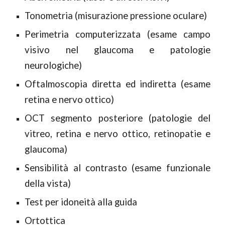
Tonometria (misurazione pressione oculare)
Perimetria computerizzata (esame campo
visivo nel glaucoma e patologie
neurologiche)
Oftalmoscopia diretta ed indiretta (esame
retina e nervo ottico)
OCT segmento posteriore (patologie del
vitreo, retina e nervo ottico, retinopatie e
glaucoma)
Sensibilità al contrasto (esame funzionale
della vista)
Test per idoneità alla guida
Ortottica