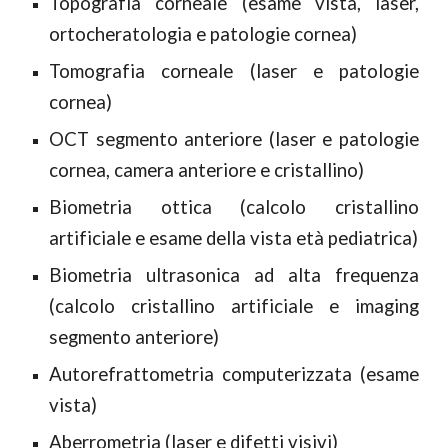
Topografia corneale (esame vista, laser,
ortocheratologia e patologie cornea)
Tomografia corneale (laser e patologie
cornea)
OCT segmento anteriore (laser e patologie
cornea, camera anteriore e cristallino)
Biometria ottica (calcolo cristallino
artificiale e esame della vista età pediatrica)
Biometria ultrasonica ad alta frequenza
(calcolo cristallino artificiale e imaging
segmento anteriore)
Autorefrattometria computerizzata (esame
vista)
Aberrometria (laser e difetti visivi)